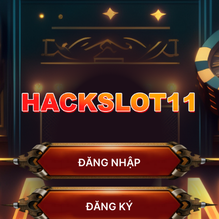
ĐĂNG NHẬP
ĐĂNG KÝ